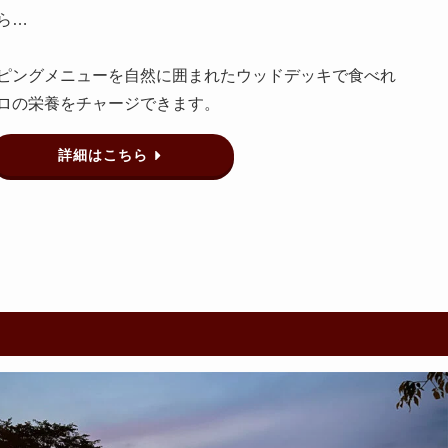
ら…
ピングメニューを自然に囲まれたウッドデッキで食べれ
ロの栄養をチャージできます。
詳細はこちら