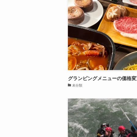
グランピングメニューの価格変
未分類