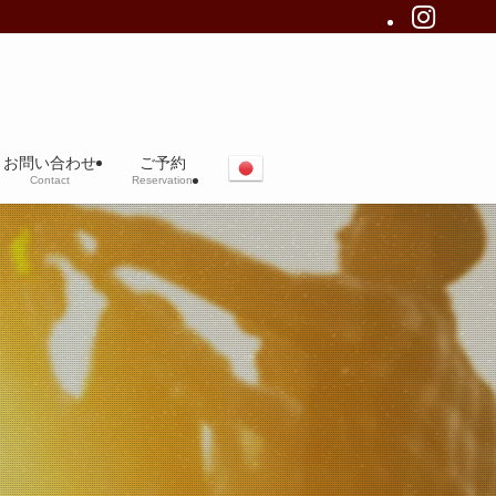
お問い合わせ
ご予約
Contact
Reservation