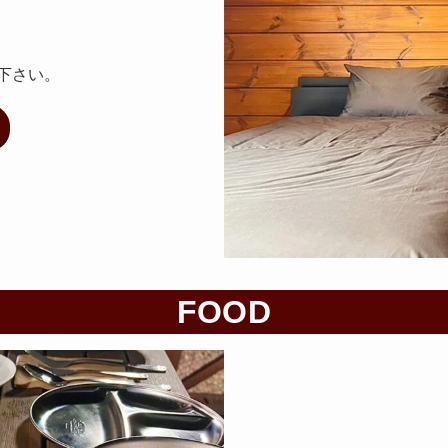
下さい。
FOOD