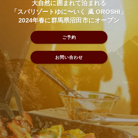
大自然に囲まれて泊まれる
大自然に囲まれて泊まれる
大自然に囲まれて泊まれる
大自然に囲まれて泊まれる
大自然に囲まれて泊まれる
「スパリゾートゆに〜いく 颪 OROSHI」
「スパリゾートゆに〜いく 颪 OROSHI」
「スパリゾートゆに〜いく 颪 OROSHI」
「スパリゾートゆに〜いく 颪 OROSHI」
「スパリゾートゆに〜いく 颪 OROSHI」
2024年春に群馬県沼田市にオープン
2024年春に群馬県沼田市にオープン
2024年春に群馬県沼田市にオープン
2024年春に群馬県沼田市にオープン
2024年春に群馬県沼田市にオープン
ご予約
ご予約
ご予約
ご予約
ご予約
お問い合わせ
お問い合わせ
お問い合わせ
お問い合わせ
お問い合わせ