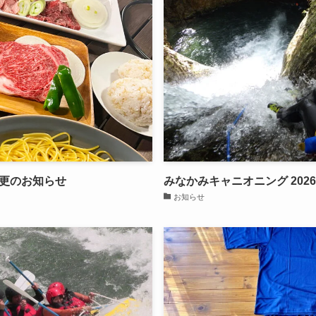
更のお知らせ
みなかみキャニオニング 2026
お知らせ