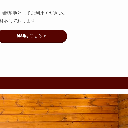
継基地としてご利用ください。
対応しております。
詳細はこちら