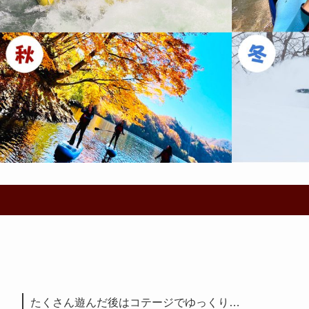
たくさん遊んだ後はコテージでゆっくり…