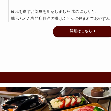
疲れを癒すお部屋を用意しました 木の温もりと、
地元ふとん専門店特注の掛けふとんに包まれておやすみ
詳細はこちら