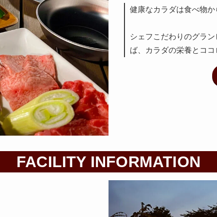
健康なカラダは食べ物か
シェフこだわりのグラン
ば、カラダの栄養とココ
FACILITY INFORMATION