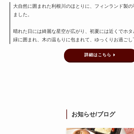
大自然に囲まれた利根川のほとりに、フィンランド製の可
ました。
晴れた日には綺麗な星空が広がり、初夏には近くでホタ
緑に囲まれ、木の温もりに包まれて、ゆっくりお過ごし
詳細はこちら
お知らせ/ブログ